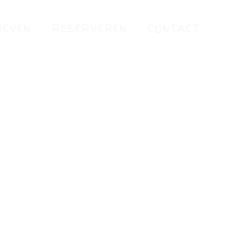
IEVEN
RESERVEREN
CONTACT