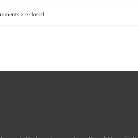
navigation
mments are closed