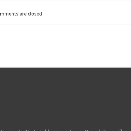
navigation
mments are closed