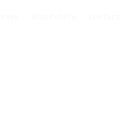
IEVEN
RESERVEREN
CONTACT